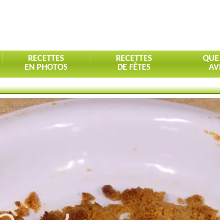
RECETTES
RECETTES
QUE
EN PHOTOS
DE FÊTES
AV