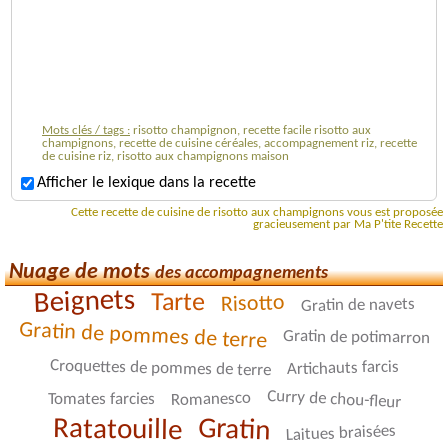
Mots clés / tags :
risotto champignon, recette facile risotto aux
champignons, recette de cuisine céréales, accompagnement riz, recette
de cuisine riz, risotto aux champignons maison
Afficher le lexique dans la recette
Cette recette de cuisine de risotto aux champignons vous est proposée
gracieusement par Ma P'tite Recette
Nuage de mots
des accompagnements
Beignets
Tarte
Risotto
Gratin de navets
Gratin de pommes de terre
Gratin de potimarron
Croquettes de pommes de terre
Artichauts farcis
Curry de chou-fleur
Romanesco
Tomates farcies
Gratin
Ratatouille
Laitues braisées