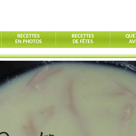
RECETTES
RECETTES
QUE
EN PHOTOS
DE FÊTES
AV