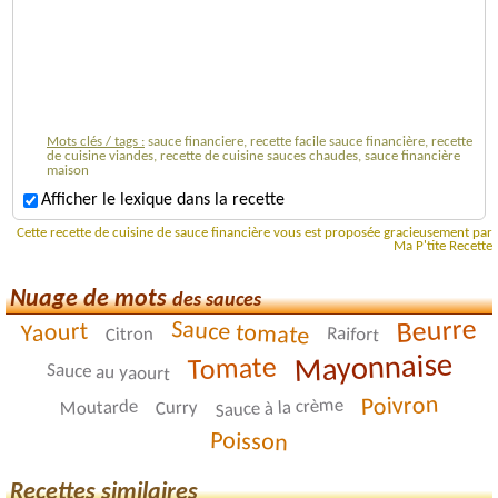
Mots clés / tags :
sauce financiere, recette facile sauce financière, recette
de cuisine viandes, recette de cuisine sauces chaudes, sauce financière
maison
Afficher le lexique dans la recette
Cette recette de cuisine de sauce financière vous est proposée gracieusement par
Ma P'tite Recette
Nuage de mots
des sauces
Beurre
Sauce tomate
Yaourt
Raifort
Citron
Mayonnaise
Tomate
Sauce au yaourt
Poivron
Sauce à la crème
Moutarde
Curry
Poisson
Recettes similaires