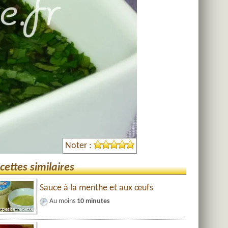
Noter :
cettes similaires
Sauce à la menthe et aux œufs
Au moins
10 minutes