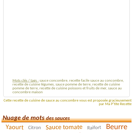
Mots clés / tags :
sauce concombre, recette facile sauce au concombre,
recette de cuisine légumes, sauce pomme de terre, recette de cuisine
pomme de terre, recette de cuisine poissons et fruits de mer, sauce au
concombre maison
Cette recette de cuisine de sauce au concombre vous est proposée gracieusement
par Ma P'tite Recette
Nuage de mots
des sauces
Beurre
Yaourt
Sauce tomate
Raifort
Citron