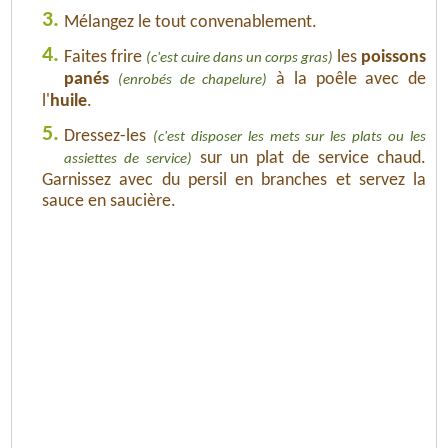
3.
Mélangez le tout convenablement.
4.
Faites frire
les
poissons
(c'est cuire dans un corps gras)
panés
à la poêle avec de
(enrobés de chapelure)
l'
huile
.
5.
Dressez-les
(c'est disposer les mets sur les plats ou les
sur un plat de service chaud.
assiettes de service)
Garnissez avec du persil en branches et servez la
sauce en saucière.