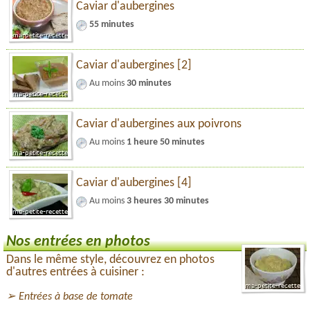
Caviar d'aubergines
55 minutes
Caviar d'aubergines [2]
Au moins
30 minutes
Caviar d'aubergines aux poivrons
Au moins
1 heure 50 minutes
Caviar d'aubergines [4]
Au moins
3 heures 30 minutes
Nos entrées en photos
Dans le même style, découvrez en photos
d'autres entrées à cuisiner :
Entrées à base de tomate