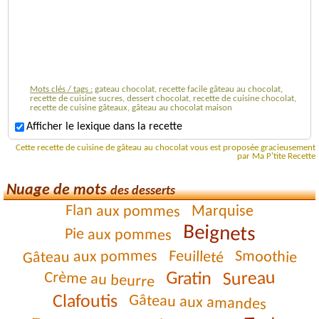
Mots clés / tags :
gateau chocolat, recette facile gâteau au chocolat,
recette de cuisine sucres, dessert chocolat, recette de cuisine chocolat,
recette de cuisine gâteaux, gâteau au chocolat maison
Afficher le lexique dans la recette
Cette recette de cuisine de gâteau au chocolat vous est proposée gracieusement
par Ma P'tite Recette
Nuage de mots
des desserts
Flan aux pommes
Marquise
Beignets
Pie aux pommes
Gâteau aux pommes
Feuilleté
Smoothie
Sureau
Gratin
Crème au beurre
Clafoutis
Gâteau aux amandes