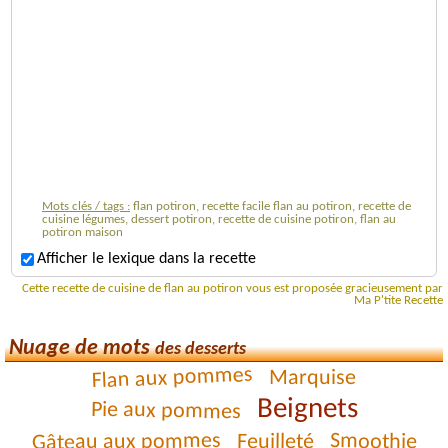
Mots clés / tags :
flan potiron, recette facile flan au potiron, recette de
cuisine légumes, dessert potiron, recette de cuisine potiron, flan au
potiron maison
Afficher le lexique dans la recette
Cette recette de cuisine de flan au potiron vous est proposée gracieusement par
Ma P'tite Recette
Nuage de mots
des desserts
Flan aux pommes
Marquise
Beignets
Pie aux pommes
Gâteau aux pommes
Smoothie
Feuilleté