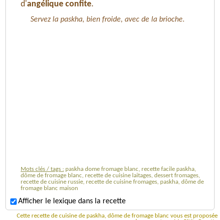
d'
angélique confite
.
Servez la paskha, bien froide, avec de la brioche.
Mots clés / tags :
paskha dome fromage blanc, recette facile paskha,
dôme de fromage blanc, recette de cuisine laitages, dessert fromages,
recette de cuisine russie, recette de cuisine fromages, paskha, dôme de
fromage blanc maison
Afficher le lexique dans la recette
Cette recette de cuisine de paskha, dôme de fromage blanc vous est proposée