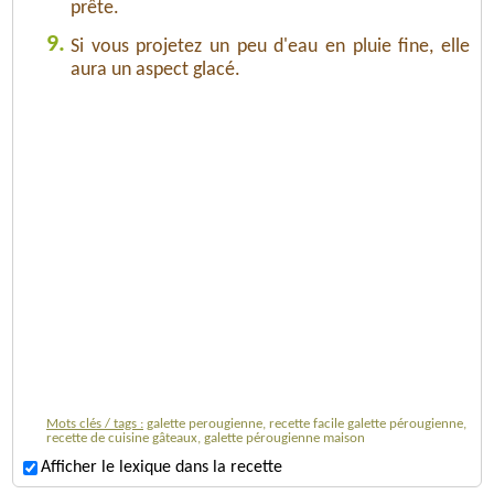
prête.
9.
Si vous projetez un peu d'eau en pluie fine, elle
aura un aspect glacé.
Mots clés / tags :
galette perougienne, recette facile galette pérougienne,
recette de cuisine gâteaux, galette pérougienne maison
Afficher le lexique dans la recette