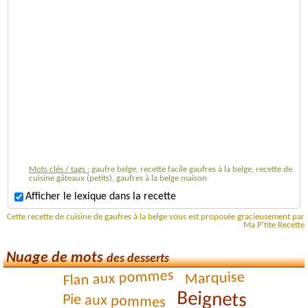
Mots clés / tags :
gaufre belge, recette facile gaufres à la belge, recette de
cuisine gâteaux (petits), gaufres à la belge maison
Afficher le lexique dans la recette
Cette recette de cuisine de gaufres à la belge vous est proposée gracieusement par
Ma P'tite Recette
Nuage de mots
des desserts
Flan aux pommes
Marquise
Beignets
Pie aux pommes