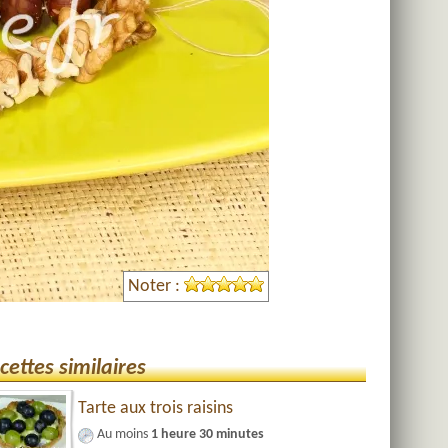
Noter :
cettes similaires
Tarte aux trois raisins
Au moins
1 heure 30 minutes