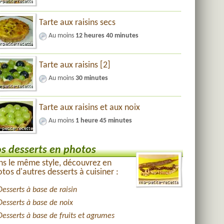
Tarte aux raisins secs
Au moins
12 heures 40 minutes
Tarte aux raisins [2]
Au moins
30 minutes
Tarte aux raisins et aux noix
Au moins
1 heure 45 minutes
s desserts en photos
s le même style, découvrez en
tos d'autres desserts à cuisiner :
Desserts à base de raisin
Desserts à base de noix
Desserts à base de fruits et agrumes