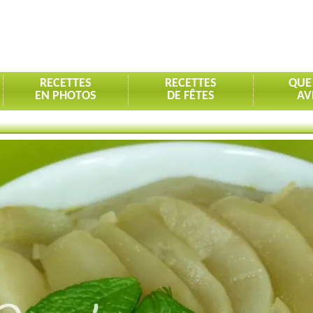
RECETTES
RECETTES
QUE
EN PHOTOS
DE FÊTES
AV