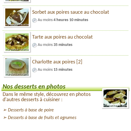
Sorbet aux poires sauce au chocolat
Au moins
4 heures 10 minutes
Tarte aux poires au chocolat
Au moins
35 minutes
Charlotte aux poires [2]
Au moins
15 minutes
Nos desserts en photos
Dans le même style, découvrez en photos
d'autres desserts à cuisiner :
Desserts à base de poire
Desserts à base de fruits et agrumes