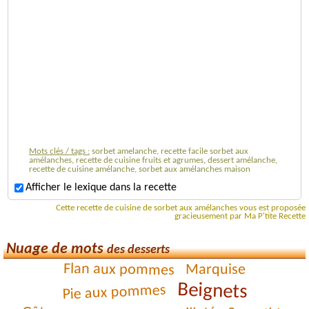
Mots clés / tags :
sorbet amelanche, recette facile sorbet aux
amélanches, recette de cuisine fruits et agrumes, dessert amélanche,
recette de cuisine amélanche, sorbet aux amélanches maison
Afficher le lexique dans la recette
Cette recette de cuisine de sorbet aux amélanches vous est proposée
gracieusement par Ma P'tite Recette
Nuage de mots
des desserts
Flan aux pommes
Marquise
Beignets
Pie aux pommes