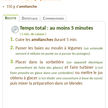
150 g d'
amélanche
Recette
Diététique
Commentaires
Temps total : au moins 5 minutes
( 5 min. de cuisson )
1.
Cuire les
amélanches
durant 5 min.
2.
Passer les baies au moulin à légumes
(un ustensile
.
servant à réduire en purée ou à passer les potages)
3.
Placer dans la sorbetière
(un appareil électrique
et faire turbiner
permettant de faire des glaces)
(c'est
ou mettre le jus
faire prendre en glace dans une sorbetière)
obtenu à glacer
(c'est étaler une couverture à base de sucre)
puis mixer la préparation dans un blender.