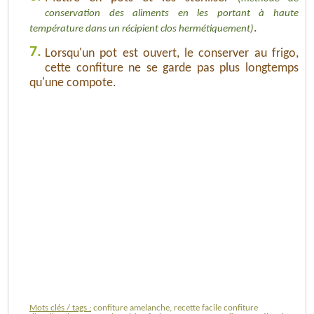
conservation des aliments en les portant à haute
.
température dans un récipient clos hermétiquement)
7.
Lorsqu'un pot est ouvert, le conserver au frigo,
cette confiture ne se garde pas plus longtemps
qu'une compote.
Mots clés / tags :
confiture amelanche, recette facile confiture