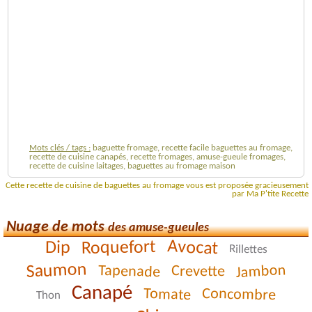
Mots clés / tags :
baguette fromage, recette facile baguettes au fromage,
recette de cuisine canapés, recette fromages, amuse-gueule fromages,
recette de cuisine laitages, baguettes au fromage maison
Cette recette de cuisine de baguettes au fromage vous est proposée gracieusement
par Ma P'tite Recette
Nuage de mots
des amuse-gueules
Avocat
Roquefort
Dip
Rillettes
Saumon
Jambon
Tapenade
Crevette
Canapé
Concombre
Tomate
Thon