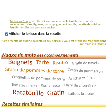
Mots clés / tags :
lentille poireau, recette facile lentilles aux poireaux,
recette de cuisine légumes, accompagnement lentille, recette de cuisine
lentille, lentilles aux poireaux maison
Afficher le lexique dans la recette
Cette recette de cuisine de lentilles aux poireaux vous est proposée gracieusement
par Ma P'tite Recette
Nuage de mots
des accompagnements
Beignets
Tarte
Risotto
Gratin de navets
Gratin de pommes de terre
Gratin de potimarron
Croquettes de pommes de terre
Artichauts farcis
Tomates farcies
Curry de chou-fleur
Romanesco
Ratatouille
Gratin
Laitues braisées
Recettes similaires