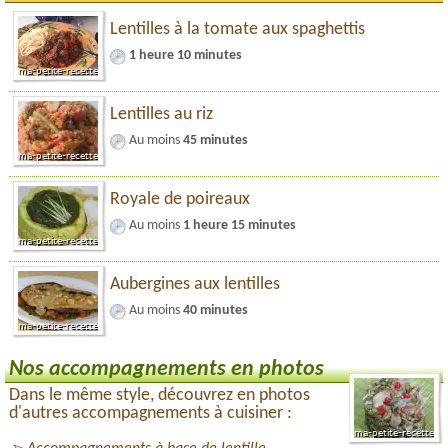
Lentilles à la tomate aux spaghettis
1 heure 10 minutes
Lentilles au riz
Au moins
45 minutes
Royale de poireaux
Au moins
1 heure 15 minutes
Aubergines aux lentilles
Au moins
40 minutes
Nos accompagnements en photos
Dans le même style, découvrez en photos
d'autres accompagnements à cuisiner :