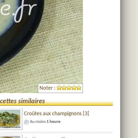
Noter :
cettes similaires
Croûtes aux champignons [3]
Au moins
1 heure