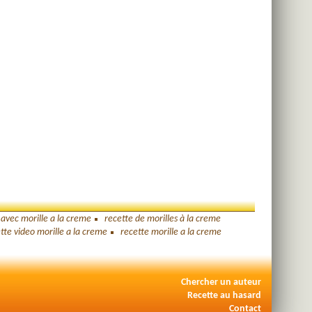
 avec morille a la creme
recette de morilles à la creme
tte video morille a la creme
recette morille a la creme
Chercher un auteur
Recette au hasard
Contact