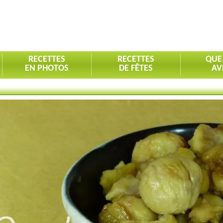
RECETTES
RECETTES
QUE
EN PHOTOS
DE FÊTES
AV