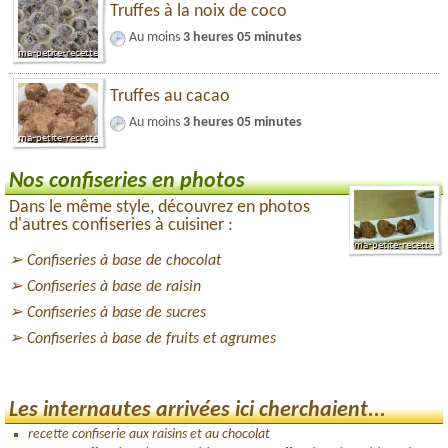
Truffes à la noix de coco
Au moins
3 heures 05 minutes
Truffes au cacao
Au moins
3 heures 05 minutes
Nos confiseries en photos
Dans le même style, découvrez en photos
d'autres confiseries à cuisiner :
Confiseries à base de chocolat
Confiseries à base de raisin
Confiseries à base de sucres
Confiseries à base de fruits et agrumes
Les internautes arrivées ici cherchaient...
recette confiserie aux raisins et au chocolat