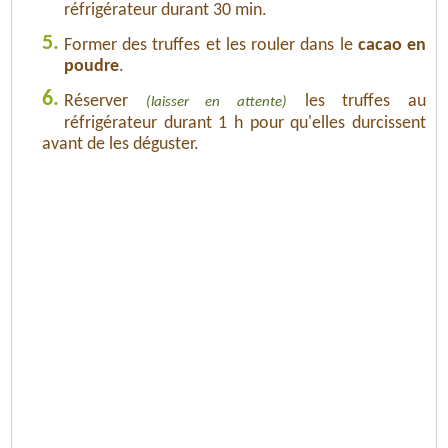
réfrigérateur durant 30 min.
5.
Former des truffes et les rouler dans le
cacao en
poudre
.
6.
Réserver
les truffes au
(laisser en attente)
réfrigérateur durant 1 h pour qu'elles durcissent
avant de les déguster.