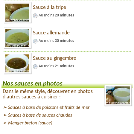
Sauce à la tripe
Au moins
20 minutes
Sauce allemande
Au moins
30 minutes
Sauce au gingembre
Au moins
21 minutes
Nos sauces en photos
Dans le même style, découvrez en photos
d'autres sauces à cuisiner :
Sauces à base de poissons et fruits de mer
Sauces à base de sauces chaudes
Manger breton (sauce)